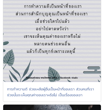
การทำความดี ช่วยเหลือผู้อื่นเป็นหน้าที่ของเรา ส่วนคนที่เรา
ช่วยนั้นจะเห็นคุณค่าของเราหรือไม่ เป็นเรื่องของเขา