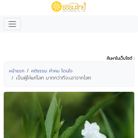
ค้นหาในเว็บไซต์ :
หน้าแรก
คติธรรม คำคม โดนใจ
เป็นผู้ให้แก่โลก มากกว่าที่จะเอาจากโลก