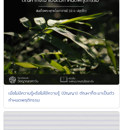
เมื่อไม่มีความรู้หรือไม่ใช้ความรู้ (ปัญญา) ตัณหาก็จะมาเป็นตัว
กำหนดพฤติกรรม