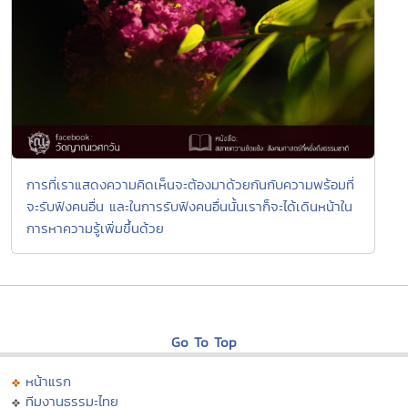
การที่เราแสดงความคิดเห็นจะต้องมาด้วยกันกับความพร้อมที่
จะรับฟังคนอื่น และในการรับฟังคนอื่นนั้นเราก็จะได้เดินหน้าใน
การหาความรู้เพิ่มขึ้นด้วย
Go To Top
หน้าแรก
ทีมงานธรรมะไทย