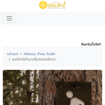
ค้นหาในเว็บไซต์ :
หน้าแรก
คติธรรม คำคม โดนใจ
เมตตามีอำนาจคุ้มครองรักษา...