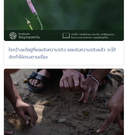
ใจกว้างแท้อยู่ที่ยอมรับความจริง ยอมรับความจริงแล้ว จะได้
จัดทำให้ตรงตามเรื่อง