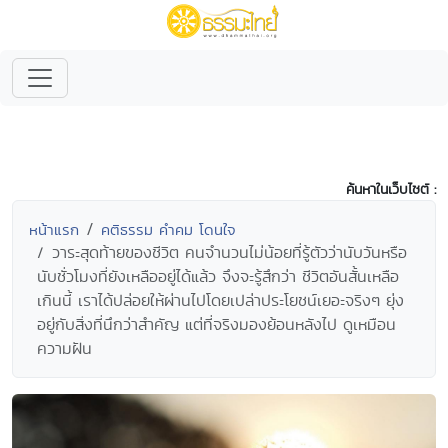
ค้นหาในเว็บไซต์ :
หน้าแรก
คติธรรม คำคม โดนใจ
วาระสุดท้ายของชีวิต คนจำนวนไม่น้อยที่รู้ตัวว่านับวันหรือ
นับชั่วโมงที่ยังเหลืออยู่ได้แล้ว จึงจะรู้สึกว่า ชีวิตอันสั้นเหลือ
เกินนี้ เราได้ปล่อยให้ผ่านไปโดยเปล่าประโยชน์เยอะจริงๆ ยุ่ง
อยู่กับสิ่งที่นึกว่าสำคัญ แต่ที่จริงมองย้อนหลังไป ดูเหมือน
ความฝัน