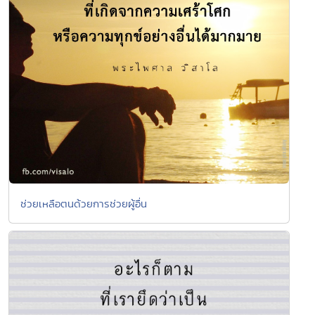
ช่วยเหลือตนด้วยการช่วยผู้อื่น