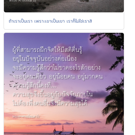
ถ้าเราเป็นเรา เพราะเขาเป็นเขา เราก็ไม่ใช่เราสิ