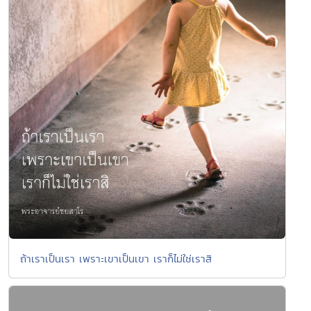
ถ้าเราเป็นเรา เพราะเขาเป็นเขา เราก็ไม่ใช่เราสิ