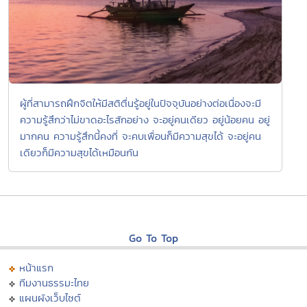
ผู้ที่สามารถฝึกจิตให้มีสติตื่นรู้อยู่ในปัจจุบันอย่างต่อเนื่องจะมี
ความรู้สึกว่าไม่ขาดอะไรสักอย่าง จะอยู่คนเดียว อยู่น้อยคน อยู่
มากคน ความรู้สึกนี้คงที่ จะคบเพื่อนก็มีความสุขได้ จะอยู่คน
เดียวก็มีความสุขได้เหมือนกัน
Go To Top
หน้าแรก
ทีมงานธรรมะไทย
แผนผังเว็บไซต์