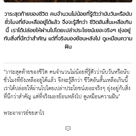
วาระสุดท้ายของชีวิต คนจำนวนไม่น้อยที่รู้ตัวว่านับวันหรือนับ
ชั่วโมงที่ยังเหลืออยู่ได้แล้ว จึงจะรู้สึกว่า ชีวิตอันสั้นเหลือเกิน
นี้ เราได้ปล่อยให้ผ่านไปโดยเปล่าประโยชน์เยอะจริงๆ ยุ่งอยู่
กับสิ่งที่นึกว่าสำคัญ แต่ที่จริงมองย้อนหลังไป ดูเหมือนความ
ฝัน
"วาระสุดท้ายของชีวิต คนจำนวนไม่น้อยที่รู้ตัวว่านับวันหรือนับ
ชั่วโมงที่ยังเหลืออยู่ได้แล้ว จึงจะรู้สึกว่า ชีวิตอันสั้นเหลือเกินนี้
เราได้ปล่อยให้ผ่านไปโดยเปล่าประโยชน์เยอะจริงๆ ยุ่งอยู่กับสิ่ง
ที่นึกว่าสำคัญ แต่ที่จริงมองย้อนหลังไป ดูเหมือนความฝัน"
พระอาจารย์ชยสาโร