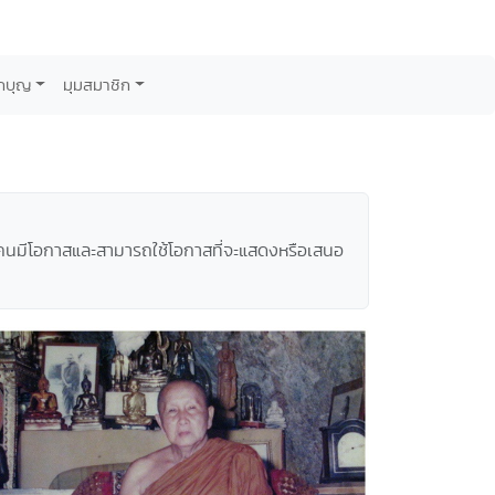
กบุญ
มุมสมาชิก
ห้คนมีโอกาสและสามารถใช้โอกาสที่จะแสดงหรือเสนอ