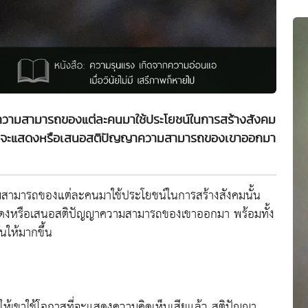
ู้ความสามารถของแต่ละคนมาใช้ประโยชน์ในการสร้างสังคม
าสที่จะแสดงหรือเสนอสติปัญญาความสามารถของเขาออกมา
วามสามารถของแต่ละคนมาใช้ประโยชน์ในการสร้างสังคมนั้น
แสดงหรือเสนอสติปัญญาความสามารถของเขาออกมา พร้อมทั้ง
ให้มากขึ้น
ม่ให้เขาใช้โอกาสที่จะแสดงความคิดเห็นเสียแล้ว สติปัญญา