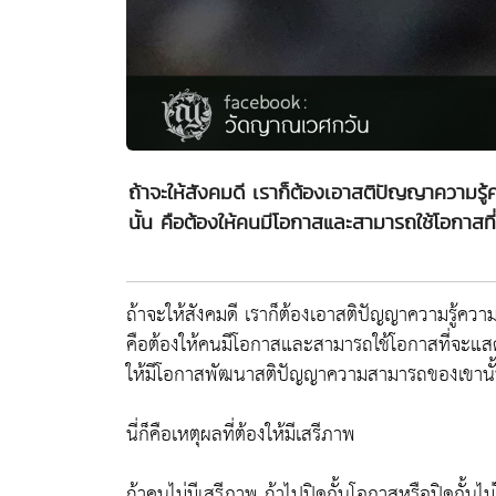
ถ้าจะให้สังคมดี เราก็ต้องเอาสติปัญญาความร
นั้น คือต้องให้คนมีโอกาสและสามารถใช้โอก
ถ้าจะให้สังคมดี เราก็ต้องเอาสติปัญญาความรู้ค
คือต้องให้คนมีโอกาสและสามารถใช้โอกาสที่จะ
ให้มีโอกาสพัฒนาสติปัญญาความสามารถของเขานั้น
นี่ก็คือเหตุผลที่ต้องให้มีเสรีภาพ
ถ้าคนไม่มีเสรีภาพ ถ้าไปปิดกั้นโอกาสหรือปิดกั้นไ