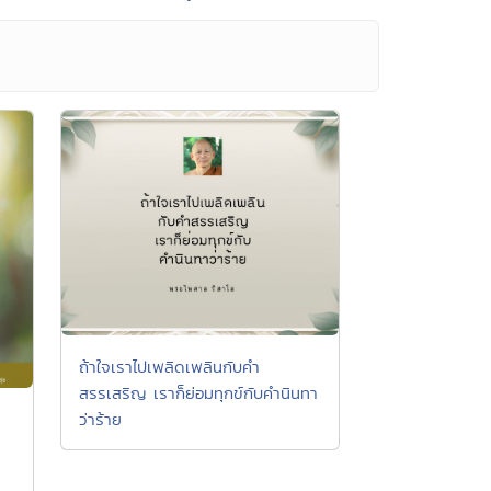
ถ้าใจเราไปเพลิดเพลินกับคำ
สรรเสริญ เราก็ย่อมทุกข์กับคำนินทา
ว่าร้าย