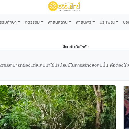
รรมศึกษา
คติธรรม
ศาสนสถาน
ศาสนพิธี
ประเพณี
บอ
ค้นหาในเว็บไซต์ :
ู้ความสามารถของแต่ละคนมาใช้ประโยชน์ในการสร้างสังคมนั้น คือต้องใ