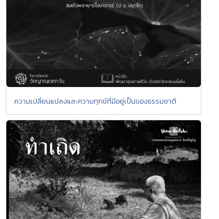
ความเปลี่ยนแปลงและความทุกข์ที่มีอยู่เป็นของธรรมชาติ