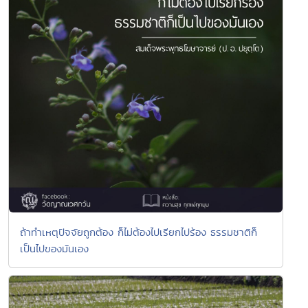
ถ้าทำเหตุปัจจัยถูกต้อง ก็ไม่ต้องไปเรียกไปร้อง ธรรมชาติก็
เป็นไปของมันเอง