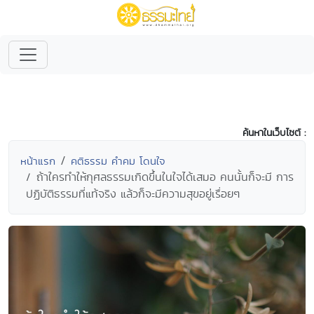
ค้นหาในเว็บไซต์ :
หน้าแรก
คติธรรม คำคม โดนใจ
ถ้าใครทำให้กุศลธรรมเกิดขึ้นในใจได้เสมอ คนนั้นก็จะมี การ
ปฏิบัติธรรมที่แท้จริง แล้วก็จะมีความสุขอยู่เรื่อยๆ