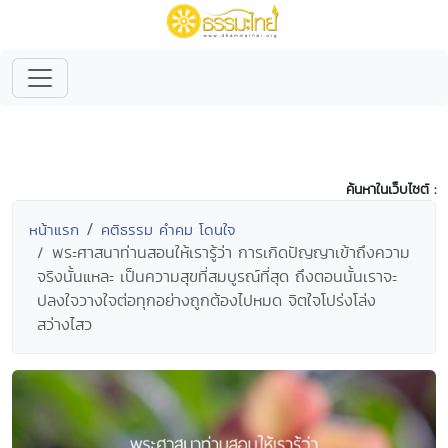
ค้นหาในเว็บไซต์ :
หน้าแรก
คติธรรม คำคม โดนใจ
พระศาสนาท่านสอนให้เรารู้ว่า การเกิดปัญญาเข้าถึงความ
จริงนั้นแหละ เป็นความสุขที่สมบูรณ์ที่สุด ถึงตอนนั้นเราจะ
ปลงใจวางใจต่อทุกอย่างถูกต้องไปหมด จิตใจโปร่งโล่ง
สว่างไสว