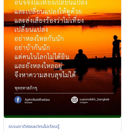
ธรรมชาติสอนแต่คนไม่เรียนรู้