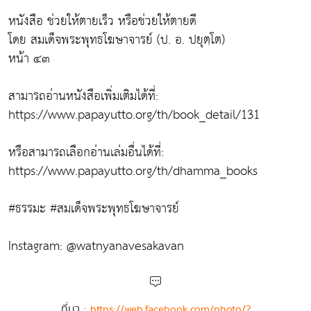
หนังสือ ช่วยให้ตายเร็ว หรือช่วยให้ตายดี
โดย สมเด็จพระพุทธโฆษาจารย์ (ป. อ. ปยุตฺโต)
หน้า ๔๓
สามารถอ่านหนังสือเพิ่มเติมได้ที่:
https://www.papayutto.org/th/book_detail/131
หรือสามารถเลือกอ่านเล่มอื่นได้ที่:
https://www.papayutto.org/th/dhamma_books
#ธรรมะ #สมเด็จพระพุทธโฆษาจารย์
Instagram: @watnyanavesakavan
ที่มา :
https://web.facebook.com/photo/?