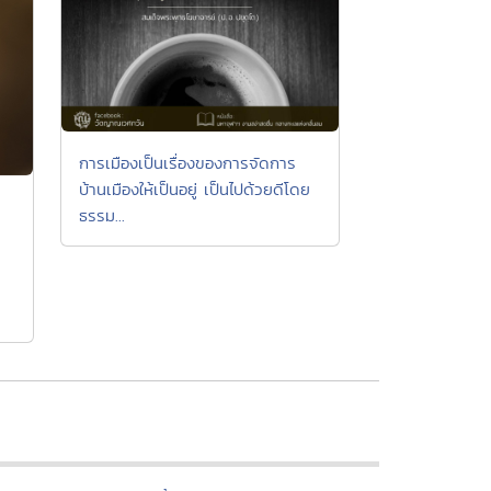
การเมืองเป็นเรื่องของการจัดการ
บ้านเมืองให้เป็นอยู่ เป็นไปด้วยดีโดย
ธรรม...