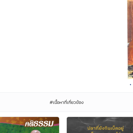
•
#เนื้อหาที่เกี่ยวข้อง