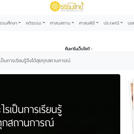
รรมศึกษา
คติธรรม
ศาสนสถาน
ศาสนพิธี
ประเพณี
บอ
ค้นหาในเว็บไซต์ :
เป็นการเรียนรู้จึงได้สุขทุกสถานการณ์