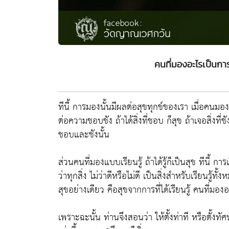
คนที่มองอะไรเป็นการ
ทีนี้ การมองนั้นมีผลต่อสุขทุกข์ของเรา เมื่อคนม
ต่อความชอบชัง ถ้าได้สิ่งที่ชอบ ก็สุข ถ้าเจอสิ่งที่ช
ชอบและชังนั้น
ส่วนคนที่มองแบบเรียนรู้ ถ้าได้รู้ก็เป็นสุข ทีนี้ การ
ว่าทุกสิ่ง ไม่ว่าดีหรือไม่ดี เป็นสิ่งสำหรับเรียนรู้ทั
สุขอย่างเดียว คือสุขจากการที่ได้เรียนรู้ คนที่มอง
เพราะฉะนั้น ท่านจึงสอนว่า ให้ตั้งท่าที หรือตั้งท