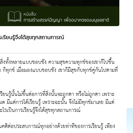
เรียนรู้จึงได้สุขทุกสถานการณ์
องสิ่งทั้งหลายแบบชอบชัง ความสุขความทุกข์ของเขาก็ไปขึ้น
ัง ก็ทุกข์ เมื่อมองแบบชอบชัง เขาก็มีสุขกับทุกข์คู่กันไปตามที่
เรียนรู้นั้นไม่ขึ้นต่อการที่สิ่งนั้นจะถูกตา หรือไม่ถูกตา เพราะ
้งหมด มีแต่การได้เรียนรู้ เพราะฉะนั้น จึงไม่มีทุกข์มาเลย มีแต่
อะไรเป็นการเรียนรู้จึงได้สุขทุกสถานการณ์
ัศนคติต่อประสบการณ์ทุกอย่างด้วยท่าทีของการเรียนรู้ เพียง