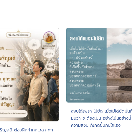
สงบได้เพราะไม่ยึด เมื่อไม่ได้ยึดมั่นถ
มั่นว่า จะต้องเป็น อย่างโน้นอย่างนี้
ความสงบ ก็เกิดขึ้นกับใจเอง
ริญสติ ต้องฝึกทำทุกเวลา ทุก