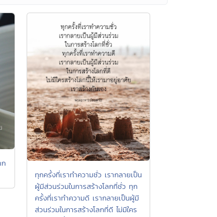
าก
ทุกครั้งที่เราทำความชั่ว เรากลายเป็น
ผู้มีส่วนร่วมในการสร้างโลกที่ชั่ว ทุก
ครั้งที่เราทำความดี เรากลายเป็นผู้มี
ส่วนร่วมในการสร้างโลกที่ดี ไม่มีใคร