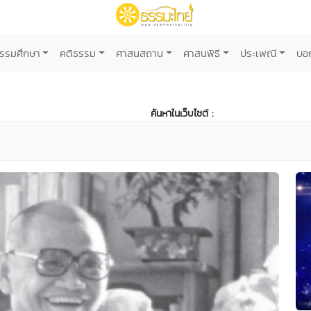
รรมศึกษา
คติธรรม
ศาสนสถาน
ศาสนพิธี
ประเพณี
บอ
ค้นหาในเว็บไซต์ :