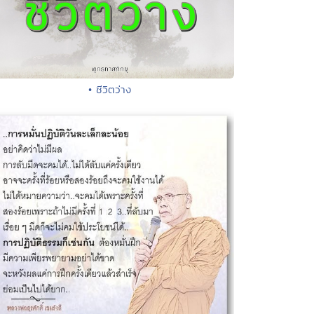
• ชีวิตว่าง