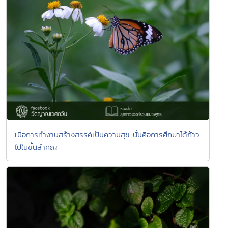
เมื่อการทำงานสร้างสรรค์เป็นความสุข นั่นคือการศึกษาได้ก้าว
ไปในขั้นสำคัญ