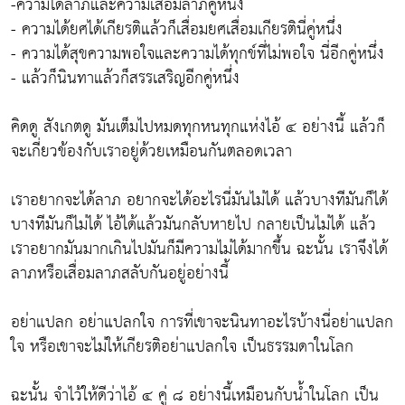
-ความได้ลาภและความเสื่อมลาภคู่หนึ่ง
- ความได้ยศได้เกียรติแล้วก็เสื่อมยศเสื่อมเกียรตินี่คู่หนึ่ง
- ความได้สุขความพอใจและความได้ทุกข์ที่ไม่พอใจ นี่อีกคู่หนึ่ง
- แล้วก็นินทาแล้วก็สรรเสริญอีกคู่หนึ่ง
คิดดู สังเกตดู มันเต็มไปหมดทุกหนทุกแห่งไอ้ ๔ อย่างนี้ แล้วก็
จะเกี่ยวข้องกับเราอยู่ด้วยเหมือนกันตลอดเวลา
เราอยากจะได้ลาภ อยากจะได้อะไรนี่มันไม่ได้ แล้วบางทีมันก็ได้
บางทีมันก็ไม่ได้ ไอ้ได้แล้วมันกลับหายไป กลายเป็นไม่ได้ แล้ว
เราอยากมันมากเกินไปมันก็มีความไม่ได้มากขึ้น ฉะนั้น เราจึงได้
ลาภหรือเสื่อมลาภสลับกันอยู่อย่างนี้
อย่าแปลก อย่าแปลกใจ การที่เขาจะนินทาอะไรบ้างนี่อย่าแปลก
ใจ หรือเขาจะไม่ให้เกียรติอย่าแปลกใจ เป็นธรรมดาในโลก
ฉะนั้น จำไว้ให้ดีว่าไอ้ ๔ คู่ ๘ อย่างนี้เหมือนกับน้ำในโลก เป็น