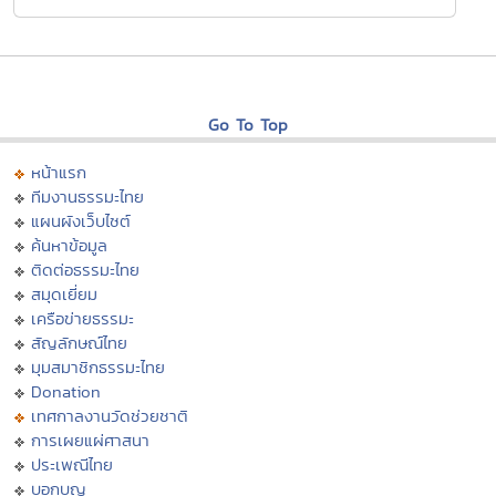
Go To Top
หน้าแรก
ทีมงานธรรมะไทย
แผนผังเว็บไซต์
ค้นหาข้อมูล
ติดต่อธรรมะไทย
สมุดเยี่ยม
เครือข่ายธรรมะ
สัญลักษณ์ไทย
มุมสมาชิกธรรมะไทย
Donation
เทศกาลงานวัดช่วยชาติ
การเผยแผ่ศาสนา
ประเพณีไทย
บอกบุญ