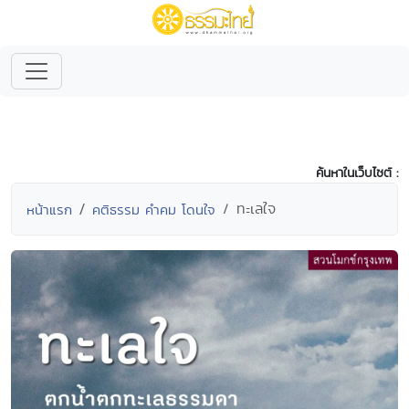
ค้นหาในเว็บไซต์ :
ทะเลใจ
หน้าแรก
คติธรรม คำคม โดนใจ