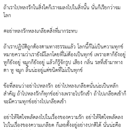
ถ้าเราไปหลงรักในสิ่งใดก็เราจมลงไปในสิ่งนั้น นั่นก็เรียกว่าจม
โลก
#อย่าหลงรักหลงเกลียดสิ่งที่มากระทบ
ถ้าเราปฏิบัติถูกต้องตามทางธรรมแล้ว โลกนี้ก็ไม่เป็นความทุกข์
หมายความว่าเรายังมีโลกโดยที่ไม่ต้องเป็นทุกข์ เพราะตาก็ยังอยู่
หูก็ยังอยู่ จมูกก็ยังอยู่ แล้วก็รู้จักรูป เสียง กลิ่น รสที่เข้ามาทาง
ตา หู จมูก ลิ้นน่ะอยู่แต่ชนิดที่ไม่เป็นทุกข์
ข้อที่สอนว่าอย่าไปหลงรัก อย่าไปหลงเกลียดนั่นน่ะเป็นหลัก
สำคัญ ถ้าไปหลงรักก็ทุกข์อย่างเพราะไปรักเข้า ถ้าไปเกลียดเข้าก็
จะมีความทุกข์อย่างไปเกลียดเข้า
อย่าให้จิตใจพลัดลงไปในเรื่องของความรัก อย่าให้จิตใจพลัดลง
ไปในเรื่องของความเกลียด ก็เลยตั้งอยู่อย่างปกติได้ นั่นน่ะคือ