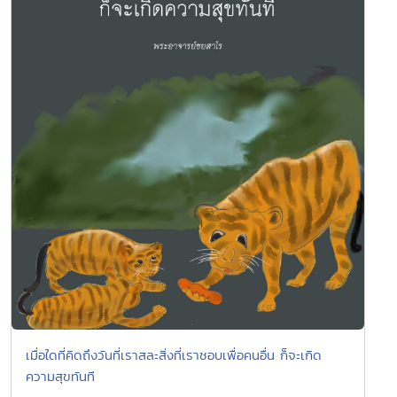
เมื่อใดที่คิดถึงวันที่เราสละสิ่งที่เราชอบเพื่อคนอื่น ก็จะเกิด
ความสุขทันที