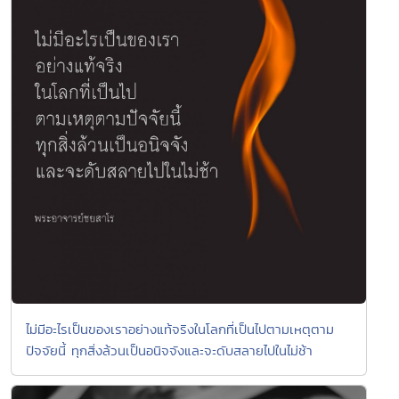
ไม่มีอะไรเป็นของเราอย่างแท้จริงในโลกที่เป็นไปตามเหตุตาม
ปัจจัยนี้ ทุกสิ่งล้วนเป็นอนิจจังและจะดับสลายไปในไม่ช้า