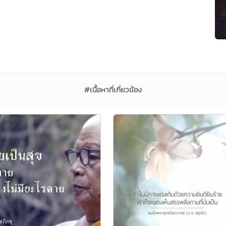
#เนื้อหาที่เกี่ยวข้อง