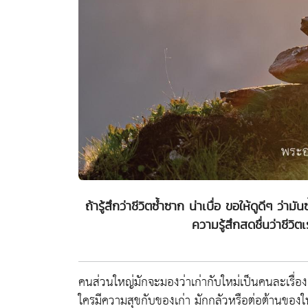
ถ้ารู้สึกว่าชีวิตซ้ำซาก น่าเบื่อ ขอให้ดูดีๆ ว่า
ความรู้สึกสดชื่นว่าชีวิต
คนส่วนใหญ่มักจะมองว่าเก่ากับใหม่เป็นคนละเรื่อง
ใครมีความสุขกับของเก่า มักกลัวหรือต่อต้านของใ