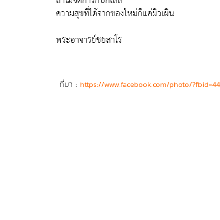
ถ้าไม่จัดการกับกิเลส
ความสุขที่ได้จากของใหม่ก็แค่ผิวเผิน
พระอาจารย์ชยสาโร
ที่มา :
https://www.facebook.com/photo/?fbid=