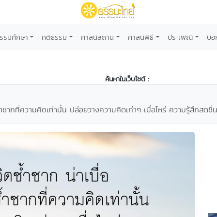
รรมศึกษา
คติธรรม
ศาสนสถาน
ศาสนพิธี
ประเพณี
บอ
ค้นหาในเว็บไซต์ :
ันซ้ำซากที่ความคิดเท่านั้น ปล่อยวางความคิดเก่าๆ เมื่อไหร่ ความรู้สึกสดชื่น