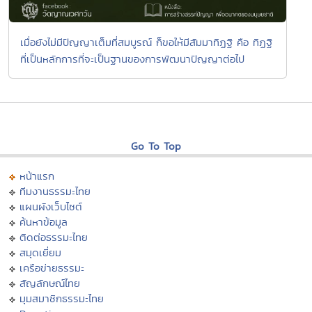
เมื่อยังไม่มีปัญญาเต็มที่สมบูรณ์ ก็ขอให้มีสัมมาทิฏฐิ คือ ทิฏฐิ
ที่เป็นหลักการที่จะเป็นฐานของการพัฒนาปัญญาต่อไป
Go To Top
หน้าแรก
ทีมงานธรรมะไทย
แผนผังเว็บไซต์
ค้นหาข้อมูล
ติดต่อธรรมะไทย
สมุดเยี่ยม
เครือข่ายธรรมะ
สัญลักษณ์ไทย
มุมสมาชิกธรรมะไทย