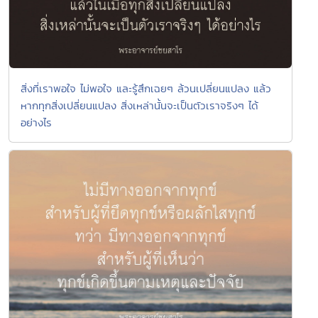
สิ่งที่เราพอใจ ไม่พอใจ และรู้สึกเฉยๆ ล้วนเปลี่ยนแปลง แล้ว
หากทุกสิ่งเปลี่ยนแปลง สิ่งเหล่านั้นจะเป็นตัวเราจริงๆ ได้
อย่างไร