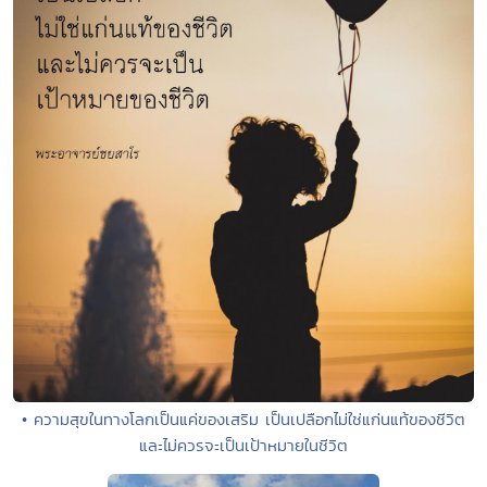
• ความสุขในทางโลกเป็นแค่ของเสริม เป็นเปลือกไม่ใช่แก่นแท้ของชีวิต
และไม่ควรจะเป็นเป้าหมายในชีวิต