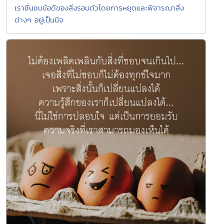
เราชื่นชมข้อดีของสิ่งรอบตัวโดยการหยุดและพิจารณาสิ่ง
ต่างๆ อยู่เป็นนิจ