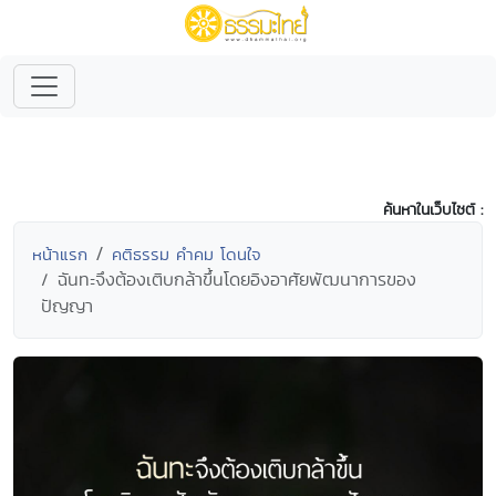
ค้นหาในเว็บไซต์ :
หน้าแรก
คติธรรม คำคม โดนใจ
ฉันทะจึงต้องเติบกล้าขึ้นโดยอิงอาศัยพัฒนาการของ
ปัญญา