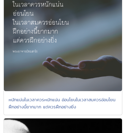
หนักแน่นในเวลาควรหนักแน่น อ่อนโยนในเวลาสมควรอ่อนโยน
ฝึกอย่างนี้ยากมาก แต่ควรฝึกอย่างยิ่ง