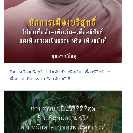
นักการเมืองบริสุทธิ์ ไม่ทำเพื่อตัว-เพื่อเงิน-เพื่ออภิสิทธิ์ แต่
เพื่อความเป็นธรรม หรือ เพื่อหน้าที่