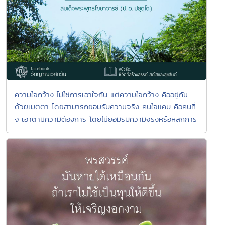
ความใจกว้าง ไม่ใช่การเอาใจกัน แต่ความใจกว้าง คืออยู่กัน
ด้วยเมตตา โดยสามารถยอมรับความจริง คนใจแคบ คือคนที่
จะเอาตามความต้องการ โดยไม่ยอมรับความจริงหรือหลักการ