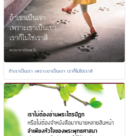
ถ้าเราเป็นเรา เพราะเขาเป็นเขา เราก็ไม่ใช่เราสิ