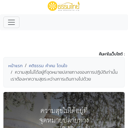
ค้นหาในเว็บไซต์ :
หน้าแรก
คติธรรม คำคม โดนใจ
ความสุขไม่ได้อยู่ที่จุดหมายปลายทางของการปฏิบัติเท่านั้น
เราต้องหาความสุขระหว่างการเดินทางไปด้วย