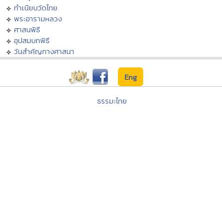
ทำเนียบวัดไทย
พระอารามหลวง
ศาสนพิธี
อุปสมบทพิธี
วันสำคัญทางศาสนา
Eng
ธรรมะไทย