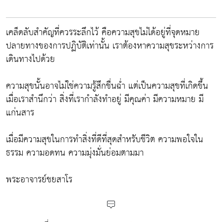
เคล็ดลับสำคัญที่ควรระลึกไว้ คือความสุขไม่ได้อยู่ที่จุดหมาย
ปลายทางของการปฏิบัติเท่านั้น เราต้องหาความสุขระหว่างการ
เดินทางไปด้วย
ความสุขนั้นอาจไม่ใช่ความรู้สึกชื่นฉ่ำ แต่เป็นความสุขที่เกิดขึ้น
เมื่อเราสำนึกว่า สิ่งที่เรากำลังทำอยู่ มีคุณค่า มีความหมาย มี
แก่นสาร
เมื่อมีความสุขในการทำสิ่งที่ดีที่สุดสำหรับชีวิต ความพอใจใน
ธรรม ความอดทน ความมุ่งมั่นย่อมตามมา
พระอาจารย์ชยสาโร