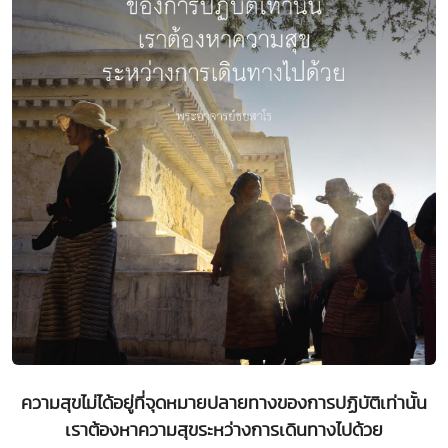
ความสุขไม่ได้อยู่ที่จุดหมายปลายทางของการปฏิบัติเท่านั้น
เราต้องหาความสุขระหว่างการเดินทางไปด้วย