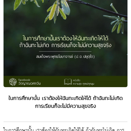
ในการศึกษานั้น เราต้องให้ฉันทะเกิดให้ได้ ถ้าฉันทะไม่เกิด
การเรียนก็จะไม่มีความสุขจริง
ในการศึกษานั้น เราต้องให้ฉันทะเกิดให้ได้ ถ้าฉันทะไม่เกิด การ