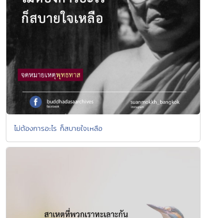
ไม่ต้องการอะไร ก็สบายใจเหลือ