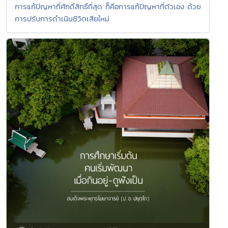
การแก้ปัญหาที่ศักดิ์สิทธิ์ที่สุด ก็คือการแก้ปัญหาที่ตัวเอง ด้วย
การปรับการดำเนินชีวิตเสียใหม่