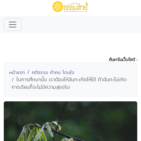
ค้นหาในเว็บไซต์ :
หน้าแรก
คติธรรม คำคม โดนใจ
ในการศึกษานั้น เราต้องให้ฉันทะเกิดให้ได้ ถ้าฉันทะไม่เกิด
การเรียนก็จะไม่มีความสุขจริง