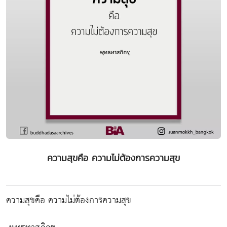
ความสุขคือ ความไม่ต้องการความสุข
ความสุขคือ ความไม่ต้องการความสุข