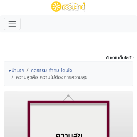
ค้นหาในเว็บไซต์ :
หน้าแรก
คติธรรม คำคม โดนใจ
ความสุขคือ ความไม่ต้องการความสุข