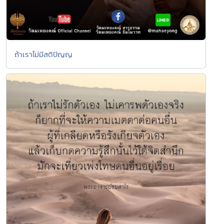
ถ้าเราไม่มีสติปัญญ