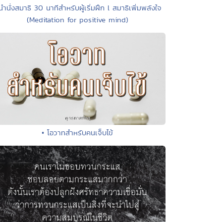
นำนั่งสมาธิ 30 นาทีสำหรับผู้เริ่มฝึก l สมาธิเพิ่มพลังใจ
(Meditation for positive mind)
• โอวาทสำหรับคนเจ็บไข้