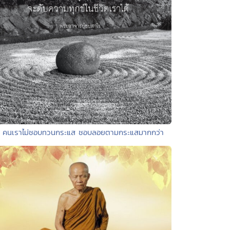
• คนเราไม่ชอบทวนกระแส ชอบลอยตามกระแสมากกว่า