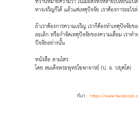
ที่ว่านี้หมายความว่า ในเมื่อสิ่งทั้งหลายเปลี่ยนแ
ทางเจริญก็ได้ แล้วแต่เหตุปัจจัย เราต้องการอะไรล
ถ้าเราต้องการความเจริญ เราก็ต้องทำเหตุปัจจัยของ
ละเลิก หรือกำจัดเหตุปัจจัยของความเสื่อม เราทำห
ปัจจัยอย่างนั้น
หนังสือ สามไตร
โดย สมเด็จพระพุทธโฆษาจารย์ (ป. อ. ปยุตฺโต)
ที่มา :
https://www.facebook.