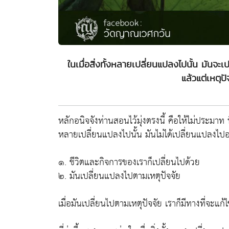
ในเมื่อสิ่งทั้งหลายเปลี่ยนแปลงไปนั้น มันจะเ
แล้วแต่เหตุป
หลักอนิจจังท่านสอนไว้มุ่งตรงนี้ คือให้ไม่ประมาท ที
หลายเปลี่ยนแปลงไปนั้น มันไม่ได้เปลี่ยนแปลงไปอ
๑. ชีวิตและกิจการของเราก็เปลี่ยนไปด้วย
๒. มันเปลี่ยนแปลงไปตามเหตุปัจจัย
เมื่อมันเปลี่ยนไปตามเหตุปัจจัย เราก็มีทางที่จะแก้