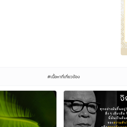
#เนื้อหาที่เกี่ยวข้อง