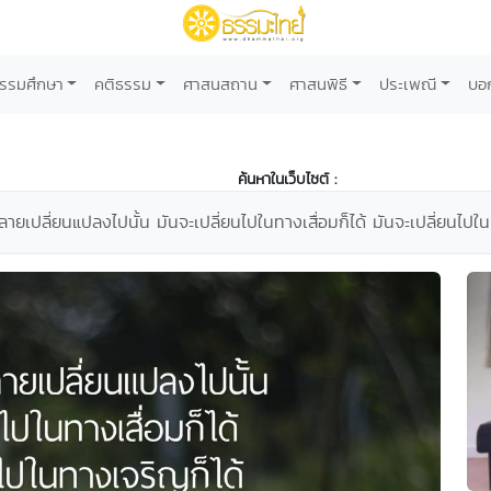
รรมศึกษา
คติธรรม
ศาสนสถาน
ศาสนพิธี
ประเพณี
บอ
ค้นหาในเว็บไซต์ :
้งหลายเปลี่ยนแปลงไปนั้น มันจะเปลี่ยนไปในทางเสื่อมก็ได้ มันจะเปลี่ยนไปใ