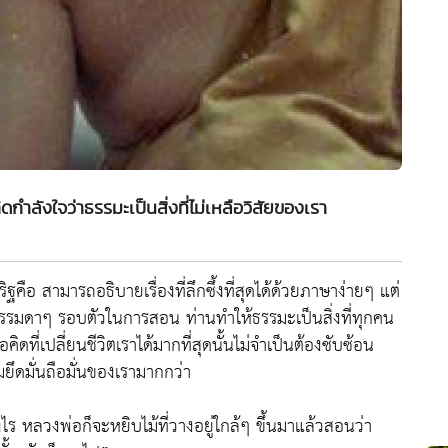
ำลังใจว่าธรรมะเป็นสิ่งที่ไม่เหลือวิสัยของเรา
ือ สามารถอธิบายเรื่องที่ลึกซึ้งที่สุดได้ด้วยภาษาง่ายๆ แต่
รรมดาๆ รอบตัวในการสอน ท่านทำให้ธรรมะเป็นสิ่งที่ทุกคน
คิดที่เปลี่ยนชีวิตเราได้มากที่สุดนั้นไม่จำเป็นต้องซับซ้อน
ยึดมั่นถือมั่นของเรามากกว่า
ไร หลวงพ่อก็จะหยิบไม้ที่วางอยู่ใกล้ๆ ขึ้นมาแล้วสอนว่า