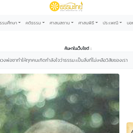
รรมศึกษา
คติธรรม
ศาสนสถาน
ศาสนพิธี
ประเพณี
บอ
ค้นหาในเว็บไซต์ :
งพ่อชาทำให้ทุกคนเกิดกำลังใจว่าธรรมะเป็นสิ่งที่ไม่เหลือวิสัยของเรา