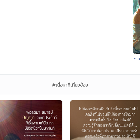
• เ
#เนื้อหาที่เกี่ยวข้อง