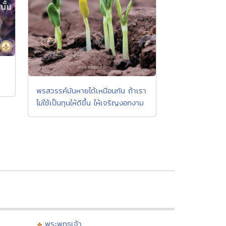
พรสวรรค์มันหายได้เหมือนกัน ถ้าเรา
ไม่ใช้เป็นทุนให้ดีขึ้น ให้เจริญงอกงาม
พระพุทธเจ้า