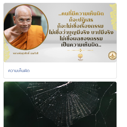
ความเห็นผิด