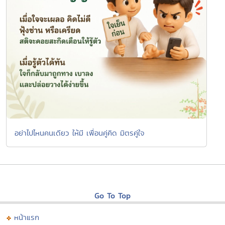
อย่าไปไหนคนเดียว ให้มี เพื่อนคู่คิด มิตรคู่ใจ
Go To Top
หน้าแรก