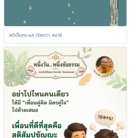
สติเป็นกระแส เรียกว่า สมาธิ