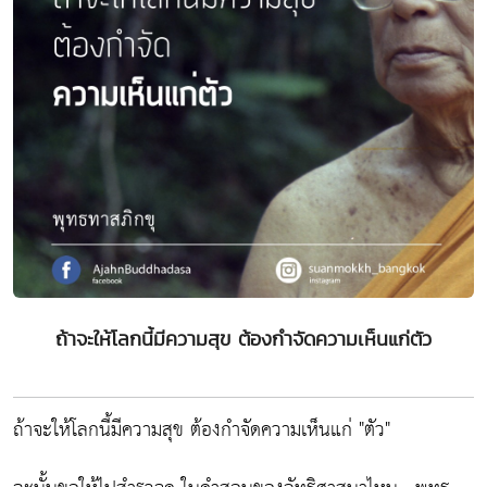
ถ้าจะให้โลกนี้มีความสุข ต้องกำจัดความเห็นแก่ตัว
ถ้าจะให้โลกนี้มีความสุข ต้องกำจัดความเห็นแก่ "ตัว"