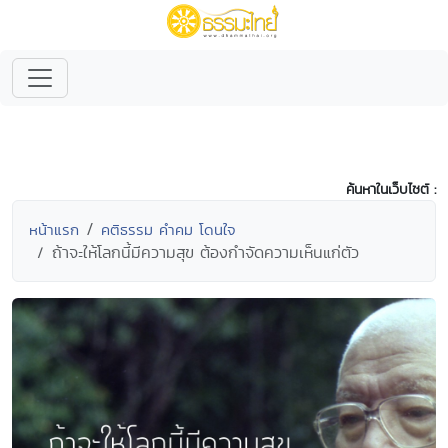
ค้นหาในเว็บไซต์ :
หน้าแรก
คติธรรม คำคม โดนใจ
ถ้าจะให้โลกนี้มีความสุข ต้องกำจัดความเห็นแก่ตัว