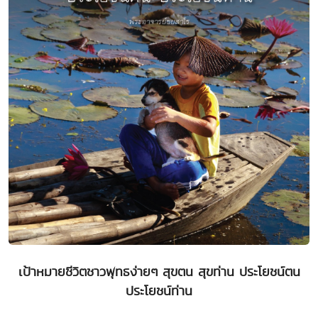
เป้าหมายชีวิตชาวพุทธง่ายๆ สุขตน สุขท่าน ประโยชน์ตน
ประโยชน์ท่าน