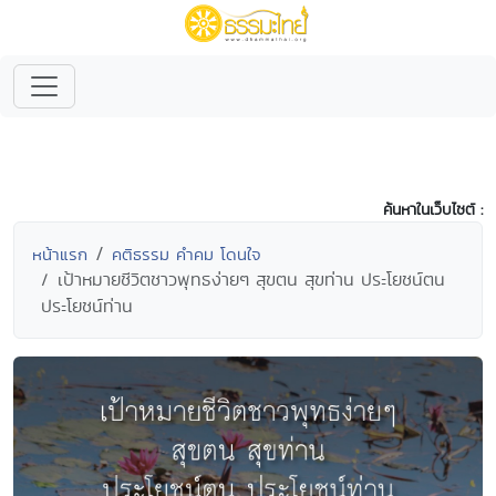
ค้นหาในเว็บไซต์ :
หน้าแรก
คติธรรม คำคม โดนใจ
เป้าหมายชีวิตชาวพุทธง่ายๆ สุขตน สุขท่าน ประโยชน์ตน
ประโยชน์ท่าน