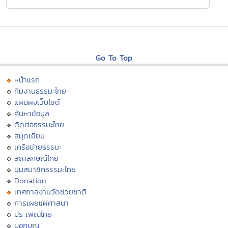
Go To Top
หน้าแรก
ทีมงานธรรมะไทย
แผนผังเว็บไซต์
ค้นหาข้อมูล
ติดต่อธรรมะไทย
สมุดเยี่ยม
เครือข่ายธรรมะ
สัญลักษณ์ไทย
มุมสมาชิกธรรมะไทย
Donation
เทศกาลงานวัดช่วยชาติ
การเผยแผ่ศาสนา
ประเพณีไทย
บอกบุญ