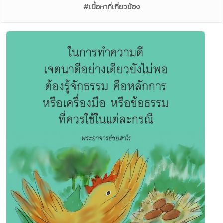
#เนื้อหาที่เกี่ยวข้อง