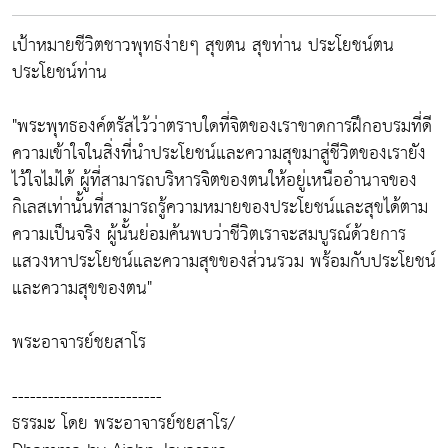
เป้าหมายชีวิตชาวพุทธง่ายๆ สุขตน สุขท่าน ประโยชน์ตน
ประโยชน์ท่าน
"พระพุทธองค์ตรัสไว้ว่าตราบใดที่จิตของเราขาดการฝึกอบรมที่ดี
ความเข้าใจในสิ่งที่นำประโยชน์และความสุขมาสู่ชีวิตของเรายัง
ไว้ใจไม่ได้ ผู้ที่สามารถบริหารจิตของตนให้อยู่เหนืออำนาจของ
กิเลสเท่านั้นที่สามารถรู้ความหมายของประโยชน์และสุขได้ตาม
ความเป็นจริง ผู้นั้นย่อมค้นพบว่าชีวิตเราจะสมบูรณ์ด้วยการ
แสวงหาประโยชน์และความสุขของส่วนรวม พร้อมกับประโยชน์
และความสุขของตน"
พระอาจารย์ชยสาโร
-------------------------
ธรรมะ โดย พระอาจารย์ชยสาโร/