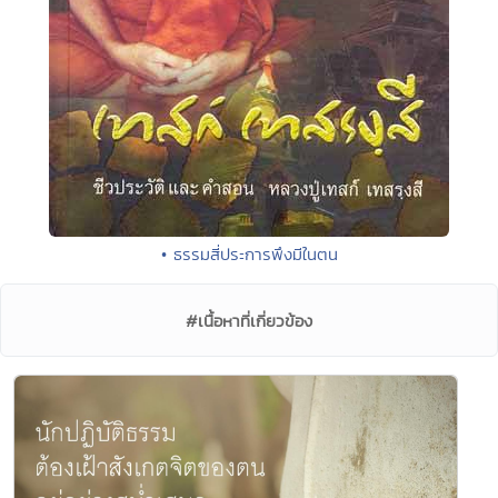
• ธรรมสี่ประการพึงมีในตน
#เนื้อหาที่เกี่ยวข้อง