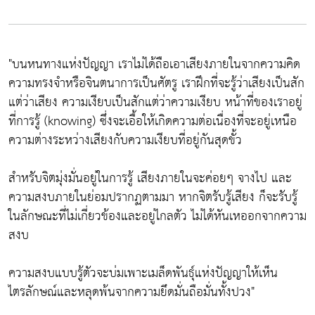
"บนหนทางแห่งปัญญา เราไม่ได้ถือเอาเสียงภายในจากความคิด
ความทรงจำหรือจินตนาการเป็นศัตรู เราฝึกที่จะรู้ว่าเสียงเป็นสัก
แต่ว่าเสียง ความเงียบเป็นสักแต่ว่าความเงียบ หน้าที่ของเราอยู่
ที่การรู้ (knowing) ซึ่งจะเอื้อให้เกิดความต่อเนื่องที่จะอยู่เหนือ
ความต่างระหว่างเสียงกับความเงียบที่อยู่กันสุดขั้ว
สำหรับจิตมุ่งมั่นอยู่ในการรู้ เสียงภายในจะค่อยๆ จางไป และ
ความสงบภายในย่อมปรากฏตามมา หากจิตรับรู้เสียง ก็จะรับรู้
ในลักษณะที่ไม่เกี่ยวข้องและอยู่ไกลตัว ไม่ได้หันเหออกจากความ
สงบ
ความสงบแบบรู้ตัวจะบ่มเพาะเมล็ดพันธุ์แห่งปัญญาให้เห็น
ไตรลักษณ์และหลุดพ้นจากความยึดมั่นถือมั่นทั้งปวง"