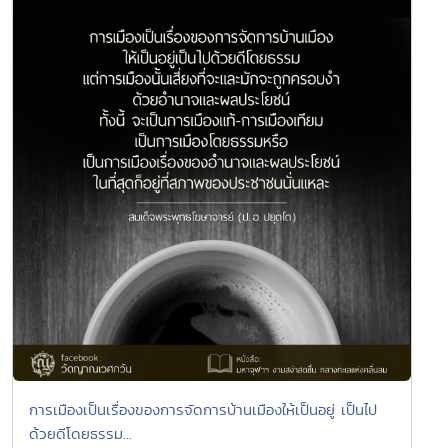
การเมืองเป็นเรื่องของการจัดการบ้านเมืองให้เป็นอยู่ เป็นไป
ด้วยดีโดยธรรม...