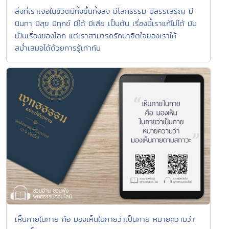
สิ่งที่เราเจอในชีวิตมีทั้งขึ้นทั้งลง มีโลกธรรม มีสรรเสริญ มี
นินทา มีสุข มีทุกข์ มีได้ มีเสีย เป็นต้น เรื่องนี้เราแก้ไม่ได้ มัน
เป็นเรื่องของโลก แต่เราสามารถรักษาจิตใจของเราให้
สม่ำเสมอได้ด้วยการรู้เท่าทัน
เห็นกายในกาย คือ มองเห็นในกายว่าเป็นกาย หมายความว่า