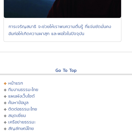
การเจริญสมาธิ จะช่วยให้เราพบความตื่นรู้ ที่แจ่มชัดมั่นคง
อันก่อให้เกิดความผาสุก และพอใจในปัจจุบัน
Go To Top
หน้าแรก
ทีมงานธรรมะไทย
แผนผังเว็บไซต์
ค้นหาข้อมูล
ติดต่อธรรมะไทย
สมุดเยี่ยม
เครือข่ายธรรมะ
สัญลักษณ์ไทย