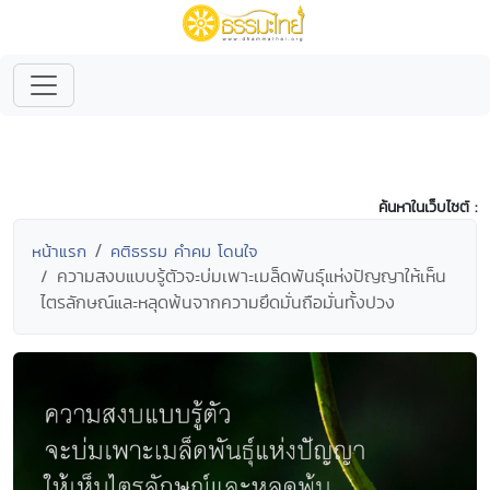
ค้นหาในเว็บไซต์ :
หน้าแรก
คติธรรม คำคม โดนใจ
ความสงบแบบรู้ตัวจะบ่มเพาะเมล็ดพันธุ์แห่งปัญญาให้เห็น
ไตรลักษณ์และหลุดพ้นจากความยึดมั่นถือมั่นทั้งปวง