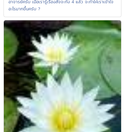
อาจารย์ครับ เมื่อเรารู้เรื่องสัจจะทั้ง 4 แล้ว จะทำให้เราเข้าใจ
อะไรมากขึ้นครับ ?