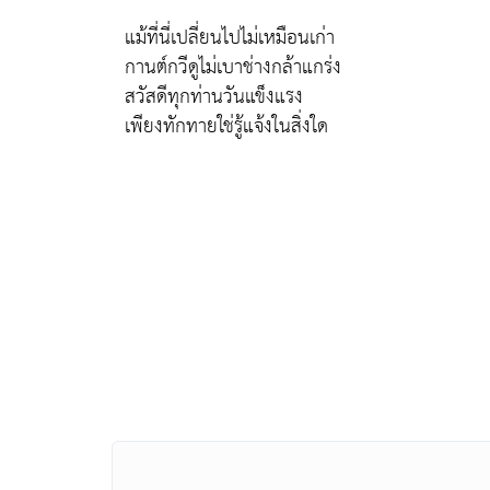
แม้ที่นี่เปลี่ยนไปไม่เหมือนเก่า
กานต์กวีดูไม่เบาช่างกล้าแกร่ง
สวัสดีทุกท่านวันแข็งแรง
เพียงทักทายใช่รู้แจ้งในสิ่งใด