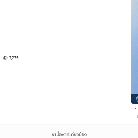
7,275
•
#เนื้อหาที่เกี่ยวข้อง