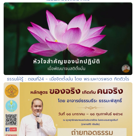
ธรรมให้รู้ : ตอนที่24 - เมื่อจิตตั้งมั่น โดย พระมหาวรพรต กิตติวโร