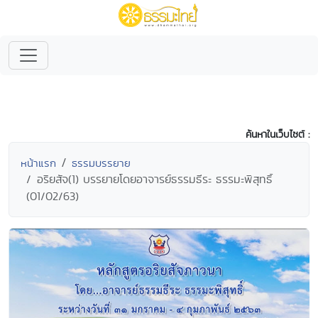
ค้นหาในเว็บไซต์ :
หน้าแรก
ธรรมบรรยาย
อริยสัจ(1) บรรยายโดยอาจารย์ธรรมธีระ ธรรมะพิสุทธิ์
(01/02/63)