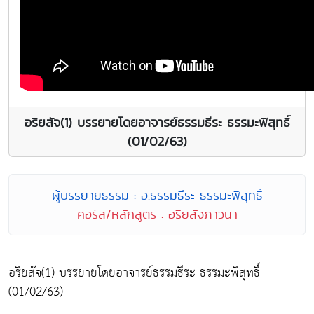
อริยสัจ(1) บรรยายโดยอาจารย์ธรรมธีระ ธรรมะพิสุทธิ์
(01/02/63)
ผู้บรรยายธรรม : อ.ธรรมธีระ ธรรมะพิสุทธิ์
คอร์ส/หลักสูตร : อริยสัจภาวนา
อริยสัจ(1) บรรยายโดยอาจารย์ธรรมธีระ ธรรมะพิสุทธิ์
(01/02/63)