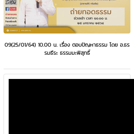
09(25/01/64) 10.00 น. เรื่อง ตอบปัญหาธรรม โดย อ.ธร
รมธีระ ธรรมมะพิสุทธิ์