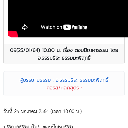
09(25/01/64) 10.00 น. เรื่อง ตอบปัญหาธรรม โดย
อ.ธรรมธีระ ธรรมมะพิสุทธิ์
ผู้บรรยายธรรม : อ.ธรรมธีระ ธรรมมะพิสุทธิ์
คอร์ส/หลักสูตร :
วันที่ 25 มกราคม 2564 (เวลา 10.00 น.)
บรรยายธรรม เรื่อง...ตอบปัญหาธรรม