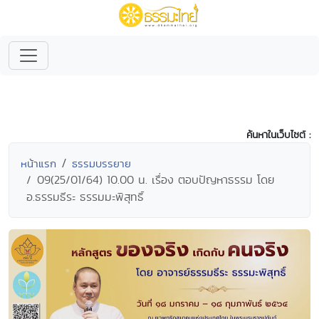
ค้นหาในเว็บไซต์ :
หน้าแรก
ธรรมบรรยาย
09(25/01/64) 10.00 น. เรื่อง ตอบปัญหาธรรม โดย
อ.ธรรมธีระ ธรรมมะพิสุทธิ์