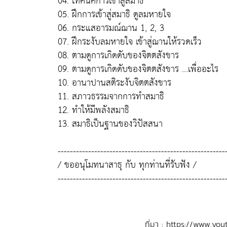
04. เทคนิคการเข้าสู่สมาธิ
05. ฝึกการเข้าสู่สมาธิ ดูลมหายใจ
06. กระแสอารมณ์ฌาน 1, 2, 3
07. ฝึกระงับลมหายใจ เข้าสู่ฌานให้รวดเร็ว
08. ตามดูการเกิดดับของจิตตสังขาร
09. ตามดูการเกิดดับของจิตตสังขาร ...เพื่ออะไร
10. อานาปานสติระงับจิตตสังขาร
11. สภาวธรรมจากการทำสมาธิ
12. ทำให้มีพลังสมาธิ
13. สมาธิเป็นฐานของวิปัสสนา
-------------------------------------------------------
/ ขออนุโมทนาสาธุ กับ ทุกท่านที่รับฟัง /
-------------------------------------------------------
ที่มา : https://www.y