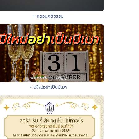
• กลอนคติธรรม
• ปีใหม่อย่าเป็นปีเมา