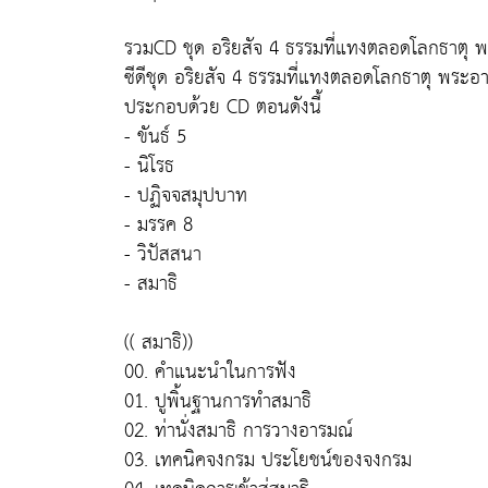
รวมCD ชุด อริยสัจ 4 ธรรมที่แทงตลอดโลกธาตุ 
ซีดีชุด อริยสัจ 4 ธรรมที่แทงตลอดโลกธาตุ พระอ
ประกอบด้วย CD ตอนดังนี้
- ขันธ์ 5
- นิโรธ
- ปฏิจจสมุปบาท
- มรรค 8
- วิปัสสนา
- สมาธิ
(( สมาธิ))
00. คำแนะนำในการฟัง
01. ปูพิ้นฐานการทำสมาธิ
02. ท่านั่งสมาธิ การวางอารมณ์
03. เทคนิคจงกรม ประโยชน์ของจงกรม