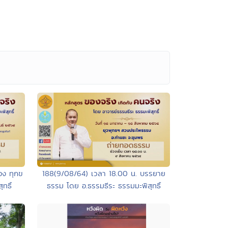
อง ทุกข
188(9/08/64) เวลา 18.00 น. บรรยาย
ทธิ์
ธรรม โดย อ.ธรรมธีระ ธรรมมะพิสุทธิ์