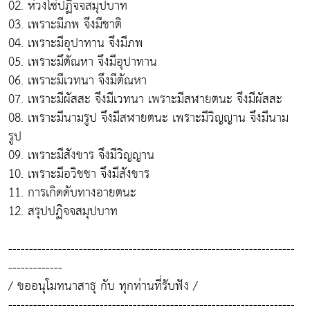
02. ห่วงโซ่ปฏิจจสมุปบาท
03. เพราะมีภพ จึงมีชาติ
04. เพราะมีอุปาทาน จึงมีภพ
05. เพราะมึตัณหา จึงมีอุปาทาน
06. เพราะมีเวทนา จึงมีตัณหา
07. เพราะมีผัสสะ จึงมีเวทนา เพราะมีสฬายตนะ จึงมีผัสสะ
08. เพราะมีนามรูป จึงมีสฬายตนะ เพราะมีวิญญาน จึงมีนาม
รูป
09. เพราะมีสังขาร จึงมีวิญญาน
10. เพราะมีอวิชชา จึงมีสังขาร
11. การเกิดดับทางอายตนะ
12. สรุปปฏิจจสมุปบาท
---------------------------------------------------------------------
-------------
/ ขออนุโมทนาสาธุ กับ ทุกท่านที่รับฟัง /
---------------------------------------------------------------------