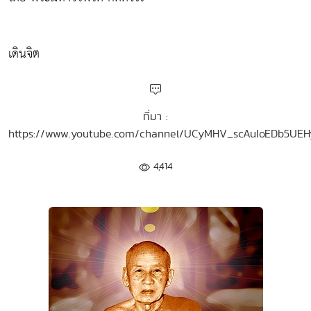
เดินจิต
ที่มา :
https://www.youtube.com/channel/UCyMHV_scAuIoEDb5UE
4,414