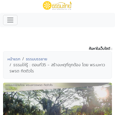
ค้นหาในเว็บไซต์ :
หน้าแรก
ธรรมบรรยาย
ธรรมให้รู้ : ตอนที่35 - สร้างเหตุที่ถูกต้อง โดย พระมหาว
รพรต กิตติวโร