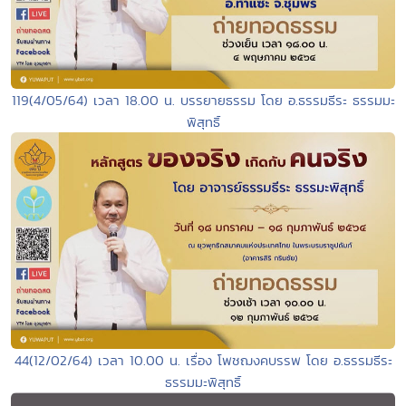
119(4/05/64) เวลา 18.00 น. บรรยายธรรม โดย อ.ธรรมธีระ ธรรมมะ
พิสุทธิ์
44(12/02/64) เวลา 10.00 น. เรื่อง โพชฌงคบรรพ โดย อ.ธรรมธีระ
ธรรมมะพิสุทธิ์