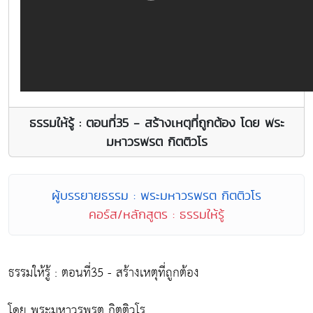
ธรรมให้รู้ : ตอนที่35 - สร้างเหตุที่ถูกต้อง โดย พระ
มหาวรพรต กิตติวโร
ผู้บรรยายธรรม : พระมหาวรพรต กิตติวโร
คอร์ส/หลักสูตร : ธรรมให้รู้
ธรรมให้รู้ : ตอนที่35 - สร้างเหตุที่ถูกต้อง
โดย พระมหาวรพรต กิตติวโร