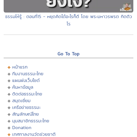
ธรรมให้รู้ : ตอนที่15 - หยุดคิดได้อะไรก็ดี โดย พระมหาวรพรต กิตติว
โร
Go To Top
หน้าแรก
ทีมงานธรรมะไทย
แผนผังเว็บไซต์
ค้นหาข้อมูล
ติดต่อธรรมะไทย
สมุดเยี่ยม
เครือข่ายธรรมะ
สัญลักษณ์ไทย
มุมสมาชิกธรรมะไทย
Donation
เทศกาลงานวัดช่วยชาติ