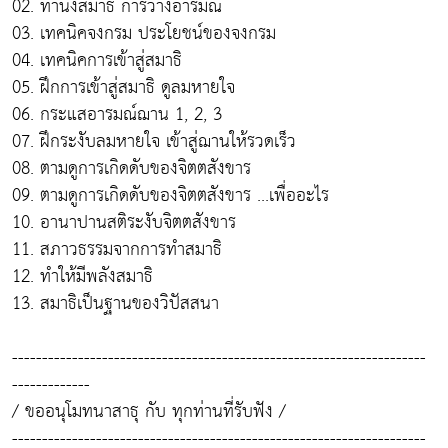
02. ท่านั่งสมาธิ การวางอารมณ์
03. เทคนิคจงกรม ประโยชน์ของจงกรม
04. เทคนิคการเข้าสู่สมาธิ
05. ฝึกการเข้าสู่สมาธิ ดูลมหายใจ
06. กระแสอารมณ์ฌาน 1, 2, 3
07. ฝึกระงับลมหายใจ เข้าสู่ฌานให้รวดเร็ว
08. ตามดูการเกิดดับของจิตตสังขาร
09. ตามดูการเกิดดับของจิตตสังขาร ...เพื่ออะไร
10. อานาปานสติระงับจิตตสังขาร
11. สภาวธรรมจากการทำสมาธิ
12. ทำให้มีพลังสมาธิ
13. สมาธิเป็นฐานของวิปัสสนา
---------------------------------------------------------------------
-------------
/ ขออนุโมทนาสาธุ กับ ทุกท่านที่รับฟัง /
---------------------------------------------------------------------