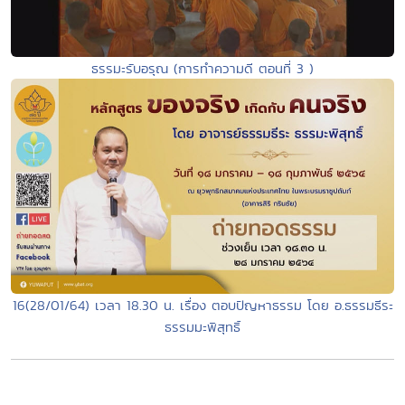
ธรรมะรับอรุณ (การทำความดี ตอนที่ 3 )
16(28/01/64) เวลา 18.30 น. เรื่อง ตอบปัญหาธรรม โดย อ.ธรรมธีระ
ธรรมมะพิสุทธิ์