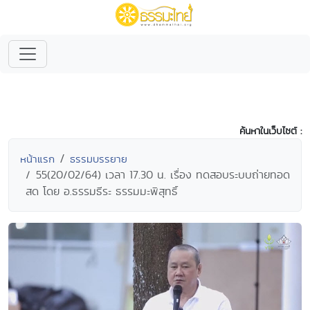
ค้นหาในเว็บไซต์ :
หน้าแรก
ธรรมบรรยาย
55(20/02/64) เวลา 17.30 น. เรื่อง ทดสอบระบบถ่ายทอด
สด โดย อ.ธรรมธีระ ธรรมมะพิสุทธิ์