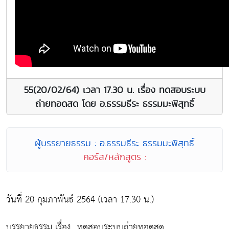
55(20/02/64) เวลา 17.30 น. เรื่อง ทดสอบระบบ
ถ่ายทอดสด โดย อ.ธรรมธีระ ธรรมมะพิสุทธิ์
ผู้บรรยายธรรม : อ.ธรรมธีระ ธรรมมะพิสุทธิ์
คอร์ส/หลักสูตร :
วันที่ 20 กุมภาพันธ์ 2564 (เวลา 17.30 น.)
บรรยายธรรม เรื่อง...ทดสอบระบบถ่ายทอดสด