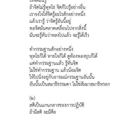
ให้จิตมันรู้
ถ้าจิตไม่รู้พุทโธ จิตก็ไปรู้อย่างอื่น
เราจงใจให้จิตรู้อะไรสักอย่างหนึ่ง
แล้วเรารู้ ว่าจิตรู้อันนี้อยู่
พอจิตมันคลาดเคลื่อนไปจากสิ่งนี้
มันจะรู้ทันว่าหลงไปแล้ว จะรู้ได้เร็ว
ทำกรรมฐานสักอย่างหนึ่ง
พุทโธก็ได้ หายใจก็ได้ ดูท้องพองยุบก็ได้
แต่ทำกรรมฐานแล้ว รู้ทันจิต
ไม่ใช่ทำกรรมฐาน แล้วน้อมจิต
ให้ไปนิ่งอยู่กับอารมณ์กรรมฐานอันนั้น
อันนั้นเป็นสมาธิธรรมดา ไม่ใช่สัมมาสมาธิหรอก
(๒)
สติเป็นแกนกลางของการปฏิบัติ
ถ้ามีสติ จะมีศีล