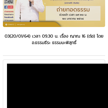
03(20/01/64) เวลา 09.30 น. เรื่อง ญาณ 16 (ต่อ) โดย
อ.ธรรมธีระ ธรรมมะพิสุทธิ์