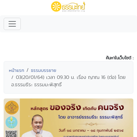
ค้นหาในเว็บไซต์ :
หน้าแรก
ธรรมบรรยาย
03(20/01/64) เวลา 09.30 น. เรื่อง ญาณ 16 (ต่อ) โดย
อ.ธรรมธีระ ธรรมมะพิสุทธิ์