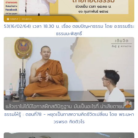
53(16/02/64) เวลา 18.30 น. เรื่อง ตอบปัญหาธรรม โดย อ.ธรรมธีระ
ธรรมมะพิสุทธิ์
ธรรมให้รู้ : ตอนที่78 - หยุดเป็นทาสความคิดชีวิตเปลี่ยน โดย พระมหา
วรพรต กิตติวโร