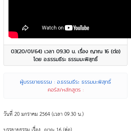
03(20/01/64) เวลา 09.30 น. เรื่อง ญาณ 16 (ต่อ)
โดย อ.ธรรมธีระ ธรรมมะพิสุทธิ์
ผู้บรรยายธรรม : อ.ธรรมธีระ ธรรมมะพิสุทธิ์
คอร์ส/หลักสูตร :
วันที่ 20 มกราคม 2564 (เวลา 09.30 น.)
บรรยายธรรม เรื่อง...ญาณ 16 (ต่อ)