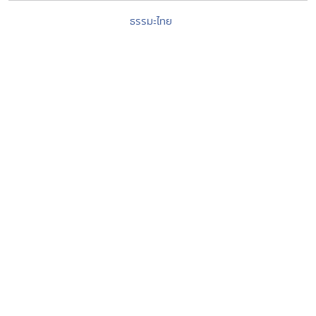
ธรรมะไทย