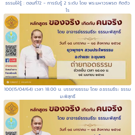
ธรรมให้รู้ : ตอนที่72 - การรับรู้ 2 ระดับ โดย พระมหาวรพรต กิตติว
โร
100(15/04/64) เวลา 18.00 น. บรรยายธรรม โดย อ.ธรรมธีระ ธรรม
มะพิสุทธิ์