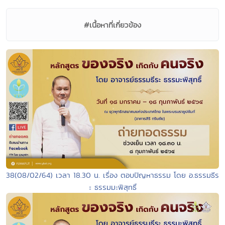
#เนื้อหาที่เกี่ยวข้อง
38(08/02/64) เวลา 18.30 น. เรื่อง ตอบปัญหาธรรม โดย อ.ธรรมธีร
ะ ธรรมมะพิสุทธิ์