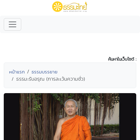
ค้นหาในเว็บไซต์ :
หน้าแรก
ธรรมบรรยาย
ธรรมะรับอรุณ (การละเว้นความชั่ว)