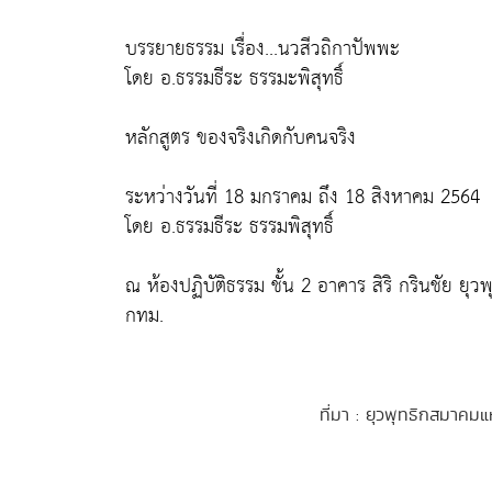
บรรยายธรรม เรื่อง...นวสีวถิกาปัพพะ
โดย อ.ธรรมธีระ ธรรมะพิสุทธิ์
หลักสูตร ของจริงเกิดกับคนจริง
ระหว่างวันที่ 18 มกราคม ถึง 18 สิงหาคม 2564
โดย อ.ธรรมธีระ ธรรมพิสุทธิ์
ณ ห้องปฏิบัติธรรม ชั้น 2 อาคาร สิริ กรินชัย 
กทม.
ที่มา : ยุวพุทธิกสมาคม