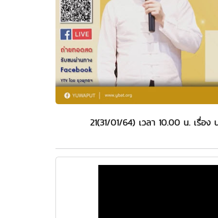
21(31/01/64) เวลา 10.00 น. เรื่อง 