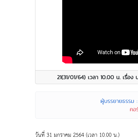
21(31/01/64) เวลา 10.00 น. เรื่อง 
ผู้บรรยายธรรม : 
คอร
วันที่ 31 มกราคม 2564 (เวลา 10.00 น.)