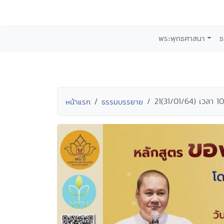
พระพุทธศาสนา
ธ
21(31/01/64) เวลา 10
หน้าแรก
ธรรมบรรยาย