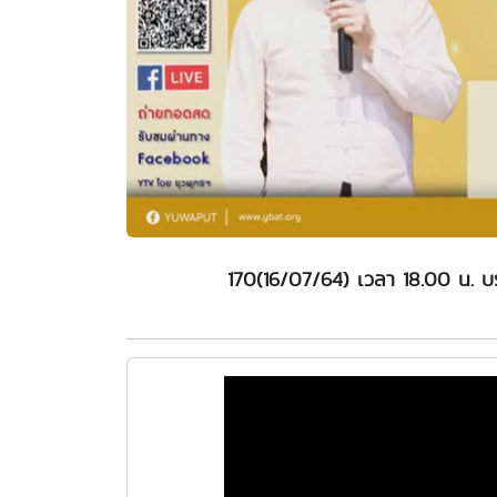
170(16/07/64) เวลา 18.00 น. บ