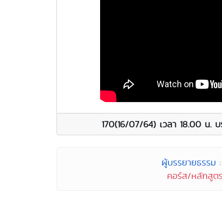
170(16/07/64) เวลา 18.00 น. บ
ผู้บรรยายธรรม : 
คอร์ส/หลักสูตร