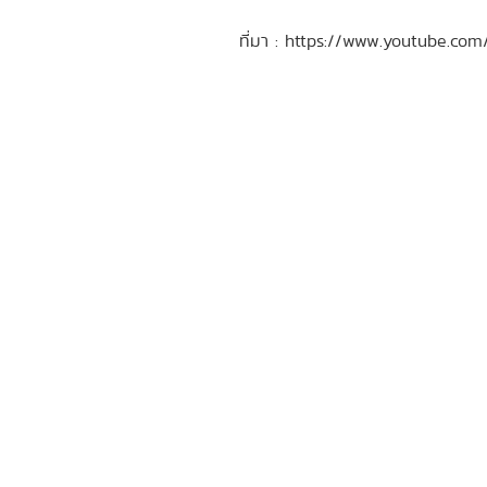
ที่มา : https://www.youtube