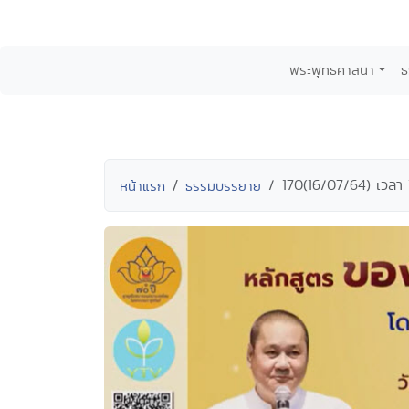
พระพุทธศาสนา
ธ
170(16/07/64) เวลา 
หน้าแรก
ธรรมบรรยาย