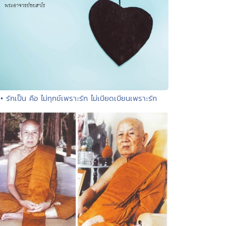
• รักเป็น คือ ไม่ทุกข์เพราะรัก ไม่เบียดเบียนเพราะรัก