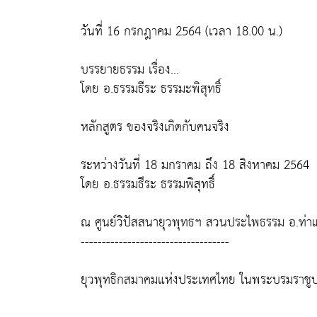
วันที่ 16 กรกฎาคม 2564 (เวลา 18.00 น.)
บรรยายธรรม เรื่อง...
โดย อ.ธรรมธีระ ธรรมะพิสุทธิ์
หลักสูตร ของจริงเกิดกับคนจริง
ระหว่างวันที่ 18 มกราคม ถึง 18 สิงหาคม 2564
โดย อ.ธรรมธีระ ธรรมพิสุทธิ์
ณ ศูนย์วิปัสสนายุวพุทธฯ สวนประไพธรรม อ.ท่าแซ
-----------------------------------
ยุวพุทธิกสมาคมแห่งประเทศไทย ในพระบรมราชูป