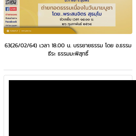
63(26/02/64) เวลา 18.00 น. บรรยายธรรม โดย อ.ธรรม
ธีระ ธรรมมะพิสุทธิ์