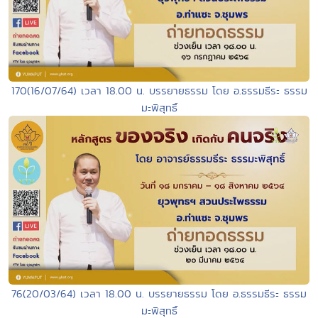
170(16/07/64) เวลา 18.00 น. บรรยายธรรม โดย อ.ธรรมธีระ ธรรม
มะพิสุทธิ์
76(20/03/64) เวลา 18.00 น. บรรยายธรรม โดย อ.ธรรมธีระ ธรรม
มะพิสุทธิ์