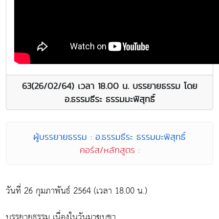
63(26/02/64) เวลา 18.00 น. บรรยายธรรม โดย
อ.ธรรมธีระ ธรรมมะพิสุทธิ์
ผู้บรรยายธรรม : อ.ธรรมธีระ ธรรมมะพิสุทธิ์
คอร์ส/หลักสูตร :
วันที่ 26 กุมภาพันธ์ 2564 (เวลา 18.00 น.)
บรรยายธรรม เนื่องในวันมาฆบูชา