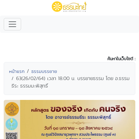
ค้นหาในเว็บไซต์ :
หน้าแรก
ธรรมบรรยาย
63(26/02/64) เวลา 18.00 น. บรรยายธรรม โดย อ.ธรรม
ธีระ ธรรมมะพิสุทธิ์