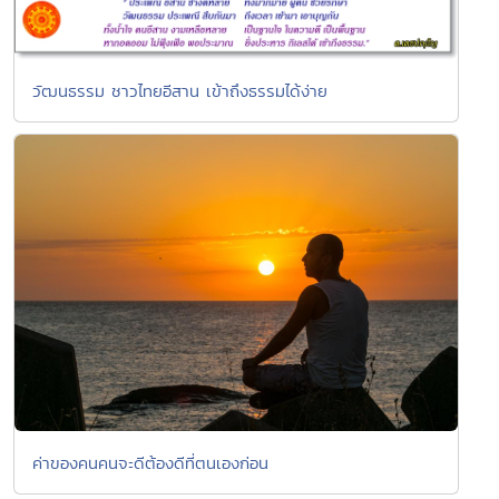
วัฒนธรรม ชาวไทยอีสาน เข้าถึงธรรมได้ง่าย
ค่าของคนคนจะดีต้องดีที่ตนเองก่อน