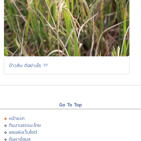
ข้าวลีบ ดีอย่างไร ??
Go To Top
หน้าแรก
ทีมงานธรรมะไทย
แผนผังเว็บไซต์
ค้นหาข้อมูล