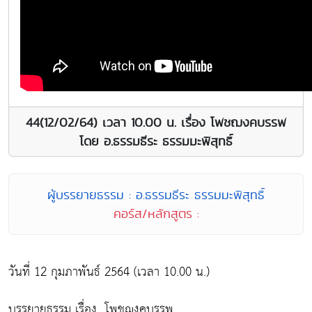
44(12/02/64) เวลา 10.00 น. เรื่อง โพชฌงคบรรพ
โดย อ.ธรรมธีระ ธรรมมะพิสุทธิ์
ผู้บรรยายธรรม : อ.ธรรมธีระ ธรรมมะพิสุทธิ์
คอร์ส/หลักสูตร :
วันที่ 12 กุมภาพันธ์ 2564 (เวลา 10.00 น.)
บรรยายธรรม เรื่อง...โพชฌงคบรรพ