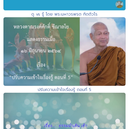
ดู vs รู้ โดย พระมหาวรพรต กิตติวโร
ปรับความเข้าใจเรื่องรู้ ตอนที่ 5