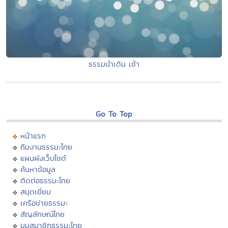
ธรรมนำเดิน เช้า
Go To Top
หน้าแรก
ทีมงานธรรมะไทย
แผนผังเว็บไซต์
ค้นหาข้อมูล
ติดต่อธรรมะไทย
สมุดเยี่ยม
เครือข่ายธรรมะ
สัญลักษณ์ไทย
มุมสมาชิกธรรมะไทย