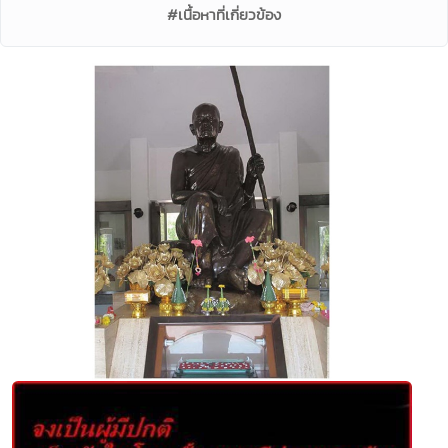
#เนื้อหาที่เกี่ยวข้อง