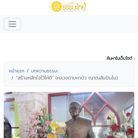
ค้นหาในเว็บไซต์ :
หน้าแรก
บทความธรรมะ
"สร้างหลักใจไว้ให้ดี" (หลวงตามหาบัว ญาณสัมปันโน)