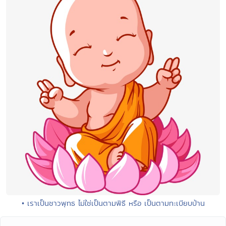
• เราเป็นชาวพุทธ ไม่ใช่เป็นตามพิธี หรือ เป็นตามทะเบียบบ้าน