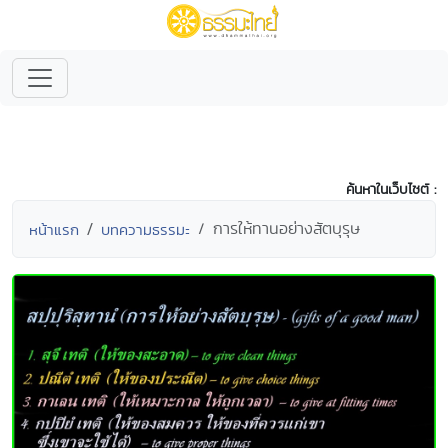
ค้นหาในเว็บไซต์ :
การให้ทานอย่างสัตบุรุษ
หน้าแรก
บทความธรรมะ