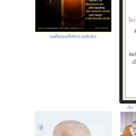
องค์ธรรมที่เกิดร่วมกับจิต
ตัด 