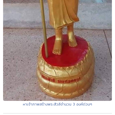
หาเจ้าภาพสร้างพระสีวลีจำนวน 3 องค์ด่วนๆ