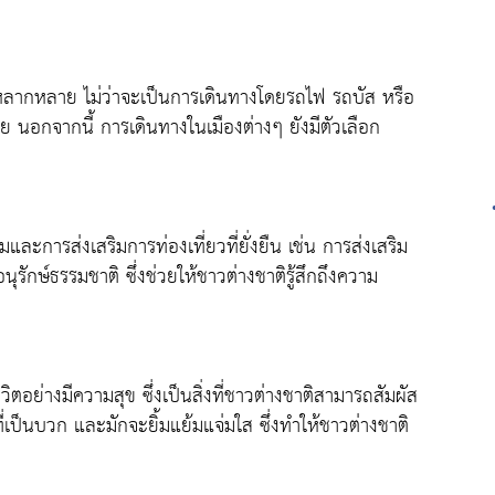
ากหลาย ไม่ว่าจะเป็นการเดินทางโดยรถไฟ รถบัส หรือ
นอกจากนี้ การเดินทางในเมืองต่างๆ ยังมีตัวเลือก
การส่งเสริมการท่องเที่ยวที่ยั่งยืน เช่น การส่งเสริม
ุรักษ์ธรรมชาติ ซึ่งช่วยให้ชาวต่างชาติรู้สึกถึงความ
ตอย่างมีความสุข ซึ่งเป็นสิ่งที่ชาวต่างชาติสามารถสัมผัส
เป็นบวก และมักจะยิ้มแย้มแจ่มใส ซึ่งทำให้ชาวต่างชาติ