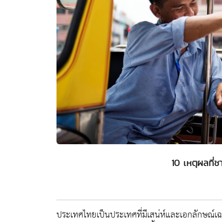
10 เหตุผลที่ช
ประเทศไทยเป็นประเทศที่มีเสน่ห์และเอกลักษณ์เฉพา