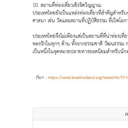
10. สถานที่ท่องเที่ยวเชิงจิตวิญญาณ
ประเทศไทยยังเป็นแหล่งท่องเที่ยวที่สำคัญสำหร
ศาสนา เช่น วัดและสถานที่ปฏิบัติธรรม ที่เปิดโอกา
ประเทศไทยจึงไม่เพียงแต่เป็นสถานที่ที่น่าท่องเที่
หลงรักในทุกๆ ด้าน ทั้งจากธรรมชาติ วัฒนธรรม ก
เป็นหนึ่งในจุดหมายปลายทางยอดนิยมสำหรับนักท่อ
ที่มา :
https://www.lovethailand.org/travel/th/17
ค