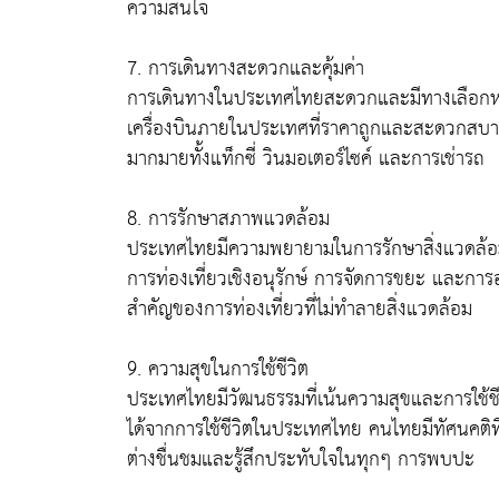
ความสนใจ
7. การเดินทางสะดวกและคุ้มค่า
การเดินทางในประเทศไทยสะดวกและมีทางเลือกหล
เครื่องบินภายในประเทศที่ราคาถูกและสะดวกสบาย 
มากมายทั้งแท็กซี่ วินมอเตอร์ไซค์ และการเช่ารถ
8. การรักษาสภาพแวดล้อม
ประเทศไทยมีความพยายามในการรักษาสิ่งแวดล้อมและ
การท่องเที่ยวเชิงอนุรักษ์ การจัดการขยะ และการอน
สำคัญของการท่องเที่ยวที่ไม่ทำลายสิ่งแวดล้อม
9. ความสุขในการใช้ชีวิต
ประเทศไทยมีวัฒนธรรมที่เน้นความสุขและการใช้ชีวิ
ได้จากการใช้ชีวิตในประเทศไทย คนไทยมีทัศนคติที่
ต่างชื่นชมและรู้สึกประทับใจในทุกๆ การพบปะ