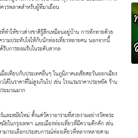
่ควรพลาดสำหรับผู้ที่มาเยือน
่ทำให้ชาวต่างชาติรู้สึกเหมือนอยู่บ้าน การทักทายด้วย
วามประทับใจให้กับนักท่องเที่ยวหลายคน นอกจากนี้
ได้รับการยอมรับในระดับสากล
ะเมื่อเทียบกับประเทศอื่นๆ ในภูมิภาคเอเชียตะวันออกเฉียง
ยวได้ในราคาที่ไม่สูงเกินไป เช่น โรงแรมราคาประหยัด ร้าน
งบประมาณมาก
ร์และสมัยใหม่ ตั้งแต่วัดวาอารามที่สวยงามอย่างวัดพระ
มัยในกรุงเทพฯ และเมืองท่องเที่ยวที่มีความคึกคัก เช่น
ชาติสามารถเลือกประสบการณ์ท่องเที่ยวที่หลากหลายตาม