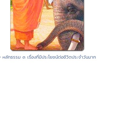
• หลักธรรม ๓ เรื่องที่มีประโยชน์ต่อชีวิตประจำวันมาก