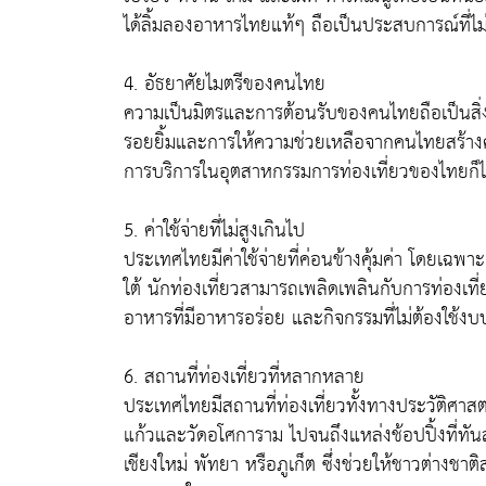
ได้ลิ้มลองอาหารไทยแท้ๆ ถือเป็นประสบการณ์ที่ไม
4. อัธยาศัยไมตรีของคนไทย
ความเป็นมิตรและการต้อนรับของคนไทยถือเป็นสิ่งที
รอยยิ้มและการให้ความช่วยเหลือจากคนไทยสร้างค
การบริการในอุตสาหกรรมการท่องเที่ยวของไทยก็
5. ค่าใช้จ่ายที่ไม่สูงเกินไป
ประเทศไทยมีค่าใช้จ่ายที่ค่อนข้างคุ้มค่า โดยเฉพา
ใต้ นักท่องเที่ยวสามารถเพลิดเพลินกับการท่องเที่
อาหารที่มีอาหารอร่อย และกิจกรรมที่ไม่ต้องใช้
6. สถานที่ท่องเที่ยวที่หลากหลาย
ประเทศไทยมีสถานที่ท่องเที่ยวทั้งทางประวัติศาสต
แก้วและวัดอโศการาม ไปจนถึงแหล่งช้อปปิ้งที่ทันส
เชียงใหม่ พัทยา หรือภูเก็ต ซึ่งช่วยให้ชาวต่าง