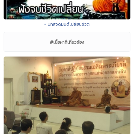
• บทสวดมนต์เปลี่ยนชีวิต
#เนื้อหาที่เกี่ยวข้อง