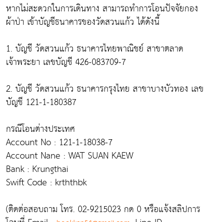
หากไม่สะดวกในการเดินทาง สามารถทำการโอนปัจจัยกอง
ผ้าป่า เข้าบัญชีธนาคารของวัดสวนแก้ว ได้ดังนี้
1. บัญชี วัดสวนแก้ว ธนาคารไทยพาณิชย์ สาขาตลาด
เจ้าพระยา เลขบัญชี 426-083709-7
2. บัญชี วัดสวนแก้ว ธนาคารกรุงไทย สาขาบางบัวทอง เลข
บัญชี 121-1-180387
กรณีโอนต่างประเทศ
Account No : 121-1-18038-7
Account Nane : WAT SUAN KAEW
Bank : Krungthai
Swift Code : krththbk
(ติดต่อสอบถาม โทร. 02-9215023 กด 0 หรือแจ้งสลิปการ