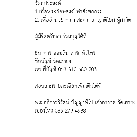
วัตถุประสงค์
1.เพื่อพระภิกษุสงฆ์ ทำสังฆกกรม
2. เพื่ออำนวย ความสะดวกเเก่ญาติโยม ผู้มาวัด
ผู้มีจิตศรัทธา ร่วมบุญได้ที่
ธนาคาร ออมสิน สาขาหัวไทร
ชื่อบัญชี วัดเสาธง
เลขที่บัญชี 053-310-580-203
สอบถามรายละเอียดเพิ่มเติมได้ที่
พระอธิการวิรัตน์ ปัญญาทีโป เจ้าอาวาส วัดเสาธง
เบอรโทร 086-279-4938