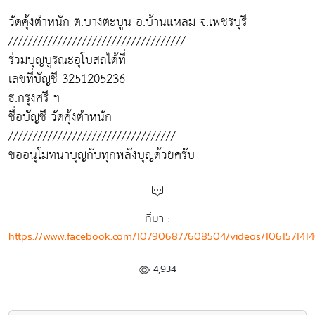
วัดคุ้งตำหนัก ต.บางตะบูน อ.บ้านแหลม จ.เพชรบุรี
////////////////////////////////////
ร่วมบุญบูรณะอุโบสถได้ที่
เลขที่บัญชี 3251205236
ธ.กรุงศรี ฯ
ชื่อบัญชี วัดคุ้งตำหนัก
//////////////////////////////////
ขออนุโมทนาบุญกับทุกพลังบุญด้วยครับ
ที่มา :
https://www.facebook.com/107906877608504/videos/106157141
4,934