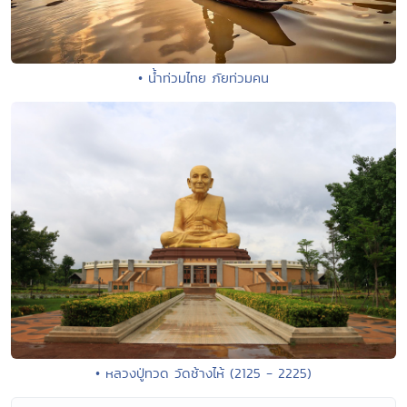
• น้ำท่วมไทย ภัยท่วมคน
• หลวงปู่ทวด วัดช้างไห้ (2125 - 2225)