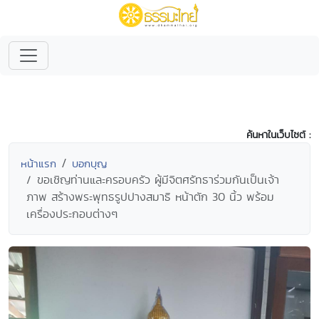
ค้นหาในเว็บไซต์ :
หน้าแรก
บอกบุญ
ขอเชิญท่านและครอบครัว ผู้มีจิตศรัทธาร่วมกันเป็นเจ้า
ภาพ สร้างพระพุทธรูปปางสมาธิ หน้าตัก 30 นิ้ว พร้อม
เครื่องประกอบต่างๆ