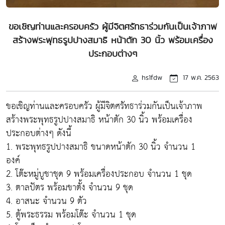
ขอเชิญท่านและครอบครัว ผู้มีจิตศรัทธาร่วมกันเป็นเจ้าภาพ
สร้างพระพุทธรูปปางสมาธิ หน้าตัก 30 นิ้ว พร้อมเครื่อง
ประกอบต่างๆ
hs1fdw
17 พ.ค. 2563
ขอเชิญท่านและครอบครัว ผู้มีจิตศรัทธาร่วมกันเป็นเจ้าภาพ
สร้างพระพุทธรูปปางสมาธิ หน้าตัก 30 นิ้ว พร้อมเครื่อง
ประกอบต่างๆ ดังนี้
1. พระพุทธรูปปางสมาธิ ขนาดหน้าตัก 30 นิ้ว จำนวน 1
องค์
2. โต๊ะหมู่บูชาชุด 9 พร้อมเครื่องประกอบ จำนวน 1 ชุด
3. ตาลปัตร พร้อมขาตั้ง จำนวน 9 ชุด
4. อาสนะ จำนวน 9 ตัว
5. ตู้พระธรรม พร้อมโต๊ะ จำนวน 1 ชุด