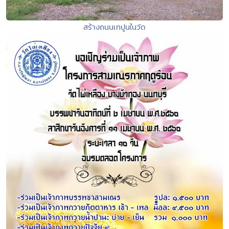
สร้างถนนเทปูนในวัด