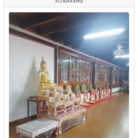
ความคิดเห็น