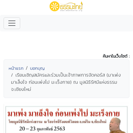
ค้นหาในเว็บไซต์ :
หน้าแรก
บอกบุญ
เรียนเชิญสมัครและร่วมเป็นเจ้าภาพการจัดคอร์ส (มาเพ่ง
มาเล็งใจ ก่อนเพ่งไป มะเร็งกาย) ณ มูลนิธิรัศมีแห่งธรรม
จ.เชียงใหม่