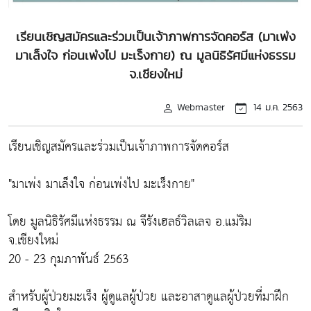
เรียนเชิญสมัครและร่วมเป็นเจ้าภาพการจัดคอร์ส (มาเพ่ง
มาเล็งใจ ก่อนเพ่งไป มะเร็งกาย) ณ มูลนิธิรัศมีแห่งธรรม
จ.เชียงใหม่
Webmaster
14 ม.ค. 2563
เรียนเชิญสมัครและร่วมเป็นเจ้าภาพการจัดคอร์ส
"มาเพ่ง มาเล็งใจ ก่อนเพ่งไป มะเร็งกาย"
โดย มูลนิธิรัศมีแห่งธรรม ณ จีรังเฮลธ์วิลเลจ อ.แม่ริม
จ.เชียงใหม่
20 - 23 กุมภาพันธ์ 2563
สำหรับผู้ป่วยมะเร็ง ผู้ดูแลผู้ป่วย และอาสาดูแลผู้ป่วยที่มาฝึก