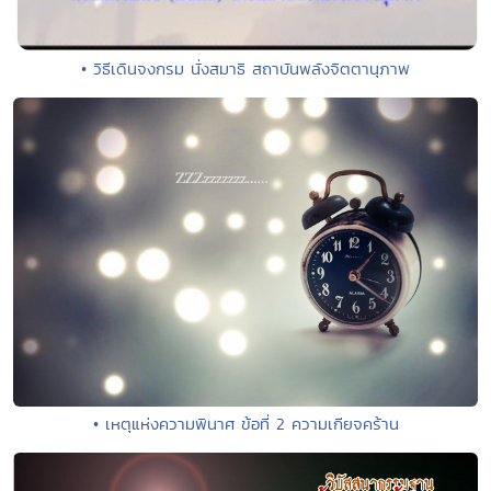
• วิธีเดินจงกรม นั่งสมาธิ สถาบันพลังจิตตานุภาพ
• เหตุแห่งความพินาศ ข้อที่ 2 ความเกียจคร้าน