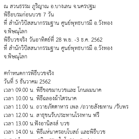
ณ สวนธรรม ภูริญาณ อ.บางเลน จ.นครปฐม
พิธีอบรมก่อนบวช 7 วัน
ที่ สำนักวิปัสสนากรรมฐาน ศูนย์พุทธบารมี อ.วังทอง
จ.พิษณุโลก
พิธีบวชจริง วันอาทิตย์ที่ 28 พ.ย. -3 ธ.ค. 2562
ที่ สำนักวิปัสสนากรรมฐาน ศูนย์พุทธบารมี อ.วังทอง
จ.พิษณุโลก
#กำหนดการพิธีบวชจริง
วันที่ 5 ธันวาคม 2562
เวลา 09.00 น. พิธีขอขมาบวชเเละ โกนผมนาค
เวลา 10.00 น. พิธีฉลองผ้าไตรนาค
เวลา 11.00 น. ถวายภัตตาหาร เพล /ถวายสังฆทาน /รับพร
เวลา 12.00 น. สาธุชนรับประทานโรงทาน ฟรี
เวลา 13.00 น.ฟังอานิสงส์ บวช
เวลา 14.00 น. พิธีเเห่นาครอบโบสถ์ เเละพิธีบวช